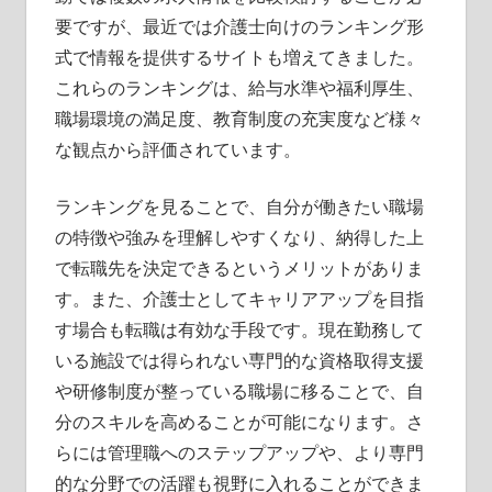
要ですが、最近では介護士向けのランキング形
式で情報を提供するサイトも増えてきました。
これらのランキングは、給与水準や福利厚生、
職場環境の満足度、教育制度の充実度など様々
な観点から評価されています。
ランキングを見ることで、自分が働きたい職場
の特徴や強みを理解しやすくなり、納得した上
で転職先を決定できるというメリットがありま
す。また、介護士としてキャリアアップを目指
す場合も転職は有効な手段です。現在勤務して
いる施設では得られない専門的な資格取得支援
や研修制度が整っている職場に移ることで、自
分のスキルを高めることが可能になります。さ
らには管理職へのステップアップや、より専門
的な分野での活躍も視野に入れることができま