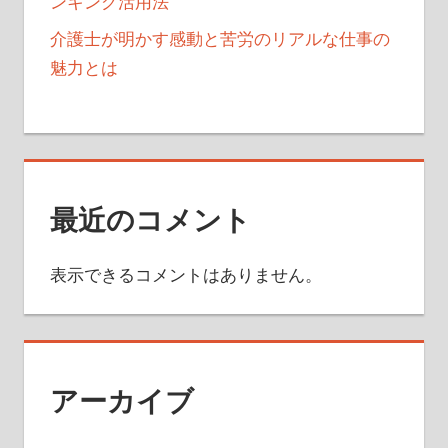
ンキング活用法
介護士が明かす感動と苦労のリアルな仕事の
魅力とは
最近のコメント
表示できるコメントはありません。
アーカイブ