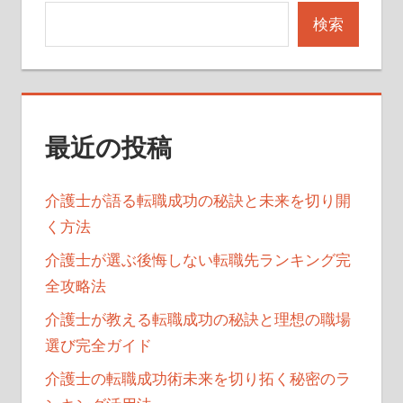
ー
検索
シ
ョ
ン
最近の投稿
介護士が語る転職成功の秘訣と未来を切り開
く方法
介護士が選ぶ後悔しない転職先ランキング完
全攻略法
介護士が教える転職成功の秘訣と理想の職場
選び完全ガイド
介護士の転職成功術未来を切り拓く秘密のラ