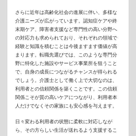
さらに近年は高齢化社会の進展に伴い、多様な
介護ニーズが広がっています。認知症ケアや終
末期ケア、障害者支援など専門性の高い分野へ
の対応力も求められており、それぞれの領域で
経験と知識を積むことは今後ますます価値が高
まります。転職先選びでは、このような専門分
野に特化した施設やサービス事業所を狙うこと
で、自身の成長につながるチャンスが得られる
でしょう。介護士として働く上で大切なのは、
利用者との信頼関係を築くことです。この信頼
関係こそが質の高いケアにつながり、利用者本
人だけでなくその家族にも安心感を与えます。
日々変わる利用者の状態に柔軟に対応しなが
ら、その方らしい生活が送れるよう支援するこ