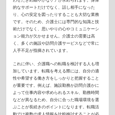
わせたきめ細やかなケアが求められます。身体
的なサポートだけでなく、話し相手になった
り、心の安定を図ったりすることも大切な業務
です。そのため、介護士には専門的な知識と技
術だけでなく、思いやりの心やコミュニケーシ
ョン能力が欠かせません。介護士の需要は高
く、多くの施設や訪問介護サービスなどで常に
人手不足が指摘されています。
これに伴い、介護職への転職を検討する人も増
加しています。転職を考える際には、自分の適
性や希望する働き方をしっかりと把握すること
が重要です。例えば、施設勤務か訪問介護かに
よって仕事内容や求められるスキル、勤務時間
などが異なるため、自分に合った職場環境を選
ぶことが長続きのポイントになります。転職活
動では複数の求人情報を比較検討することが必