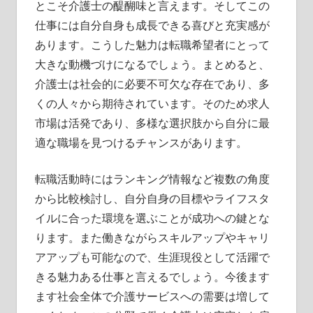
とこそ介護士の醍醐味と言えます。そしてこの
仕事には自分自身も成長できる喜びと充実感が
あります。こうした魅力は転職希望者にとって
大きな動機づけになるでしょう。まとめると、
介護士は社会的に必要不可欠な存在であり、多
くの人々から期待されています。そのため求人
市場は活発であり、多様な選択肢から自分に最
適な職場を見つけるチャンスがあります。
転職活動時にはランキング情報など複数の角度
から比較検討し、自分自身の目標やライフスタ
イルに合った環境を選ぶことが成功への鍵とな
ります。また働きながらスキルアップやキャリ
アアップも可能なので、生涯現役として活躍で
きる魅力ある仕事と言えるでしょう。今後ます
ます社会全体で介護サービスへの需要は増して