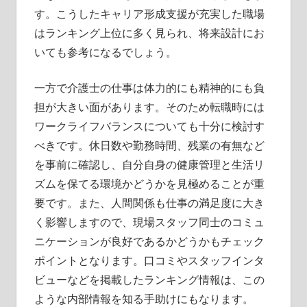
す。こうしたキャリア形成支援が充実した職場
はランキング上位に多く見られ、将来設計にお
いても参考になるでしょう。
一方で介護士の仕事は体力的にも精神的にも負
担が大きい面があります。そのため転職時には
ワークライフバランスについても十分に検討す
べきです。休日数や勤務時間、残業の有無など
を事前に確認し、自分自身の健康管理と生活リ
ズムを保てる環境かどうかを見極めることが重
要です。また、人間関係も仕事の満足度に大き
く影響しますので、現場スタッフ同士のコミュ
ニケーションが良好であるかどうかもチェック
ポイントとなります。口コミやスタッフインタ
ビューなどを掲載したランキング情報は、この
ような内部情報を知る手助けにもなります。