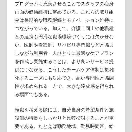
プログラムも充実させることでスタッフの心身
両面の健康維持に努めている。これらの取り組
みは長期的な職務継続とモチベーション維持に
つながっている。加えて、介護士同士や他職種
との連携も円滑な職場環境づくりには欠かせな
い。医師や看護師、リハビリ専門職などと協力
しながら利用者一人ひとりに最適なケアプラン
を作成し実施することは、より良いサービス提
供につながる。こうしたチームケア体制は複雑
化するニーズにも対応でき、高い専門性と協調
性が求められる一方で、大きな達成感を得られ
る場面でもある。
転職を考える際には、自分自身の希望条件と施
設側の特長をしっかりと比較検討することが重
要である。たとえば勤務地域、勤務時間帯、給