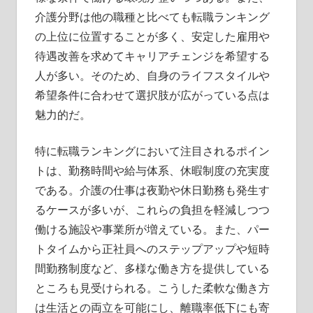
介護分野は他の職種と比べても転職ランキング
の上位に位置することが多く、安定した雇用や
待遇改善を求めてキャリアチェンジを希望する
人が多い。そのため、自身のライフスタイルや
希望条件に合わせて選択肢が広がっている点は
魅力的だ。
特に転職ランキングにおいて注目されるポイン
トは、勤務時間や給与体系、休暇制度の充実度
である。介護の仕事は夜勤や休日勤務も発生す
るケースが多いが、これらの負担を軽減しつつ
働ける施設や事業所が増えている。また、パー
トタイムから正社員へのステップアップや短時
間勤務制度など、多様な働き方を提供している
ところも見受けられる。こうした柔軟な働き方
は生活との両立を可能にし、離職率低下にも寄