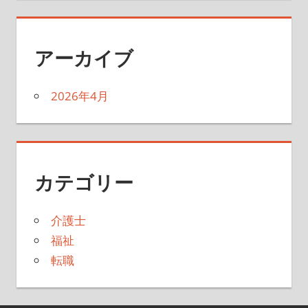
アーカイブ
2026年4月
カテゴリー
介護士
福祉
転職