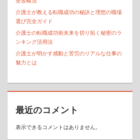
全攻略法
介護士が教える転職成功の秘訣と理想の職場
選び完全ガイド
介護士の転職成功術未来を切り拓く秘密のラ
ンキング活用法
介護士が明かす感動と苦労のリアルな仕事の
魅力とは
最近のコメント
表示できるコメントはありません。