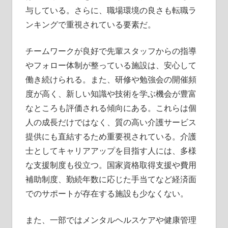
与している。さらに、職場環境の良さも転職ラ
ンキングで重視されている要素だ。
チームワークが良好で先輩スタッフからの指導
やフォロー体制が整っている施設は、安心して
働き続けられる。また、研修や勉強会の開催頻
度が高く、新しい知識や技術を学ぶ機会が豊富
なところも評価される傾向にある。これらは個
人の成長だけではなく、質の高い介護サービス
提供にも直結するため重要視されている。介護
士としてキャリアアップを目指す人には、多様
な支援制度も役立つ。国家資格取得支援や費用
補助制度、勤続年数に応じた手当てなど経済面
でのサポートが存在する施設も少なくない。
また、一部ではメンタルヘルスケアや健康管理