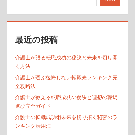
シ
ョ
ン
最近の投稿
介護士が語る転職成功の秘訣と未来を切り開
く方法
介護士が選ぶ後悔しない転職先ランキング完
全攻略法
介護士が教える転職成功の秘訣と理想の職場
選び完全ガイド
介護士の転職成功術未来を切り拓く秘密のラ
ンキング活用法