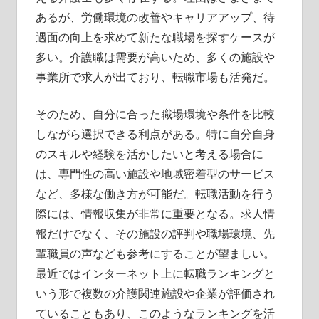
あるが、労働環境の改善やキャリアアップ、待
遇面の向上を求めて新たな職場を探すケースが
多い。介護職は需要が高いため、多くの施設や
事業所で求人が出ており、転職市場も活発だ。
そのため、自分に合った職場環境や条件を比較
しながら選択できる利点がある。特に自分自身
のスキルや経験を活かしたいと考える場合に
は、専門性の高い施設や地域密着型のサービス
など、多様な働き方が可能だ。転職活動を行う
際には、情報収集が非常に重要となる。求人情
報だけでなく、その施設の評判や職場環境、先
輩職員の声なども参考にすることが望ましい。
最近ではインターネット上に転職ランキングと
いう形で複数の介護関連施設や企業が評価され
ていることもあり、このようなランキングを活