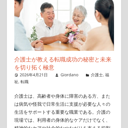
介護士が教える転職成功の秘密と未来
を切り拓く極意
2026年4月21日
Giordano
介護士
,
福
祉
,
転職
介護士は、高齢者や身体に障害のある方、また
は病気や怪我で日常生活に支援が必要な人々の
生活をサポートする重要な職業である。
介護の
現場では、利用者の身体的なケアだけでなく、