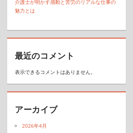
介護士が明かす感動と苦労のリアルな仕事の
魅力とは
最近のコメント
表示できるコメントはありません。
アーカイブ
2026年4月