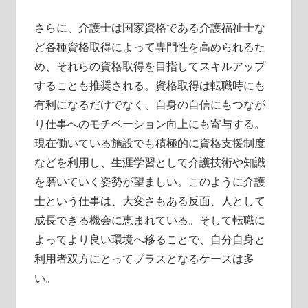
さらに、介護士は国家資格である介護福祉士な
ど各種資格取得によって専門性を高められるた
め、それらの資格取得を目指してスキルアップ
することも推奨される。資格取得は転職時にも
有利になるだけでなく、自身の自信にもつなが
り仕事へのモチベーション向上にも寄与する。
現在働いている施設でも積極的に資格支援制度
などを利用し、生涯学習として介護技術や知識
を磨いていく姿勢が望ましい。このように介護
士という仕事は、大変さもある反面、人として
成長できる機会に恵まれている。そして転職に
よってより良い環境へ移ることで、自分自身と
利用者双方にとってプラスとなるケースは多
い。