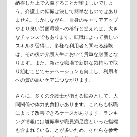
納得した上で入職することが望ましいでしょ
う。介護士の転職は決して簡単なものではあり
ません。しかしながら、自身のキャリアアップ
やより良い労働環境への移行と捉えれば、大き
なチャンスでもあります。転職によって新しい
スキルを習得し、多様な利用者と関わる経験
は、その後の介護人生において貴重な財産とな
ります。また、新たな職場で新鮮な気持ちで取
り組むことでモチベーションも向上し、利用者
への質の高いケアにつながります。
さらに、多くの介護士が抱える悩みとして、人
間関係や体力的負担があります。これらも転職
によって改善できるケースがあります。ランキ
ング情報には離職率や職員満足度といった指標
も含まれていることが多いため、それらを参考