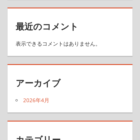
最近のコメント
表示できるコメントはありません。
アーカイブ
2026年4月
カテゴリー