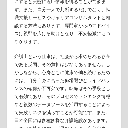
にすると実態に近い情報を得ることができま
す。また、自分一人で判断するだけでなく、転
職支援サービスやキャリアコンサルタントと相
談する方法もあります。専門家からのアドバイ
スは視野を広げる助けとなり、不安軽減にもつ
ながります。
介護士という仕事は、社会から求められる存在
である反面、その負担は少なくありません。し
かしながら、心身ともに健康で働き続けるため
には、自分自身に合った職場選びとライフバラ
ンスの確保が不可欠です。転職はその手段とし
て有効であり、そのプロセスでランキング情報
など複数のデータソースを活用することによっ
て失敗リスクを減らすことが可能です。また、
日本全国には多種多様な介護施設があります。