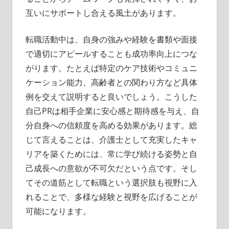
互いにサポートし合える風土があります。
転職活動中は、自身の強みや経験を書類や面接
で適切にアピールすることも成功率向上につな
がります。たとえば特定のケア技術やコミュニ
ケーション能力、高齢者との関わり方など具体
例を交えて説明すると良いでしょう。こうした
自己PRは相手企業に安心感と期待感を与え、自
分自身への信頼度を高める効果があります。総
じて言えることは、介護士として充実したキャ
リアを築くためには、常に学び続ける姿勢と自
己成長への意欲が不可欠だという点です。そし
てその道筋として転職という選択肢も視野に入
れることで、多様な経験と視野を広げることが
可能になります。