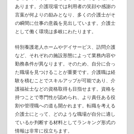
あります。介護現場では利用者の笑顔や感謝の
言葉が何よりの励みとなり、多くの介護士がそ
の瞬間に仕事の意義を見出しています。介護士
として働く環境は多岐にわたります。
特別養護老人ホームやデイサービス、訪問介護
など、それぞれの施設形態によって業務内容や
勤務条件が異なります。そのため、自分に合っ
た職場を見つけることが重要です。介護職は経
験を積むことでスキルアップが可能であり、介
護福祉士などの資格取得も目指せます。資格を
持つことで専門性が認められ、より責任ある役
割や管理職への道も開かれます。転職を考える
介護士にとって、どのような職場が自分に適し
ているか判断する材料としてランキング形式の
情報は非常に役立ちます。