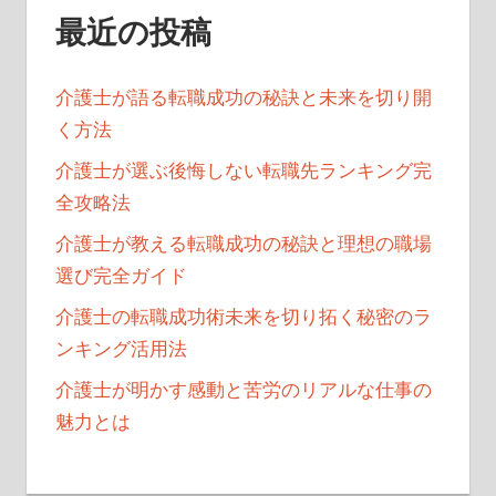
最近の投稿
介護士が語る転職成功の秘訣と未来を切り開
く方法
介護士が選ぶ後悔しない転職先ランキング完
全攻略法
介護士が教える転職成功の秘訣と理想の職場
選び完全ガイド
介護士の転職成功術未来を切り拓く秘密のラ
ンキング活用法
介護士が明かす感動と苦労のリアルな仕事の
魅力とは