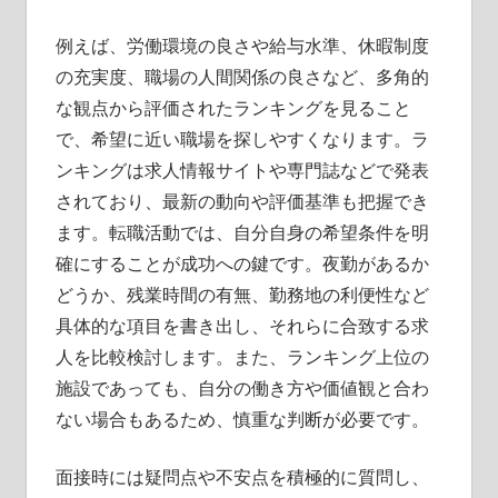
例えば、労働環境の良さや給与水準、休暇制度
の充実度、職場の人間関係の良さなど、多角的
な観点から評価されたランキングを見ること
で、希望に近い職場を探しやすくなります。ラ
ンキングは求人情報サイトや専門誌などで発表
されており、最新の動向や評価基準も把握でき
ます。転職活動では、自分自身の希望条件を明
確にすることが成功への鍵です。夜勤があるか
どうか、残業時間の有無、勤務地の利便性など
具体的な項目を書き出し、それらに合致する求
人を比較検討します。また、ランキング上位の
施設であっても、自分の働き方や価値観と合わ
ない場合もあるため、慎重な判断が必要です。
面接時には疑問点や不安点を積極的に質問し、