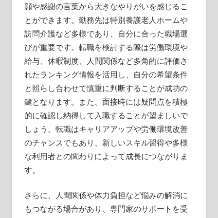
顔や感謝の言葉から大きなやりがいを感じるこ
とができます。勤務先は特別養護老人ホームや
訪問介護など多様であり、自分に合った職場選
びが重要です。転職を検討する際は労働環境や
給与、休暇制度、人間関係など多角的に評価さ
れたランキング情報を活用し、自分の希望条件
と照らし合わせて慎重に判断することが成功の
鍵となります。また、面接時には疑問点を積極
的に確認し納得して入職することが望ましいで
しょう。転職はキャリアアップや労働環境改善
のチャンスでもあり、新しいスキル習得や多様
な利用者との関わりによって成長につながりま
す。
さらに、人間関係や体力負担など悩みの解消に
もつながる場合があり、専門家のサポートを受