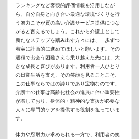
ランキングなど客観的評価情報を活用しなが
ら、自分自身と向き合い最適な環境づくりを行
う努力こそが質の高い介護サービス提供につな
がると言えるでしょう。これから介護士として
新たなステップを踏み出す方々には、一歩ずつ
着実に計画的に進めてほしいと願います。その
過程で出会う困難さえも乗り越えた先には、大
きな成長と喜びがあります。利用者一人ひとり
の日常生活を支え、その笑顔を見ることこそ、
この仕事ならではの誇りであり宝物なのです。
介護士の仕事は高齢化社会の進展に伴い重要性
が増しており、身体的・精神的な支援が必要な
人々に専門的ケアを提供する役割を担っていま
す。
体力や忍耐力が求められる一方で、利用者の笑