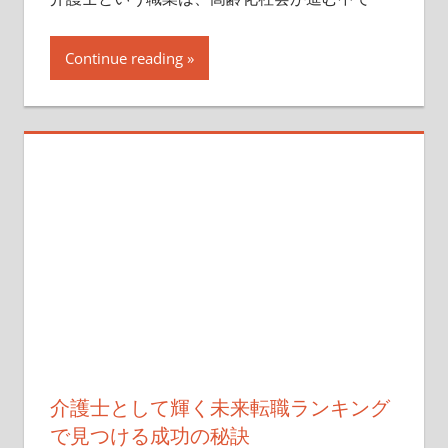
Continue reading
介護士として輝く未来転職ランキング
で見つける成功の秘訣