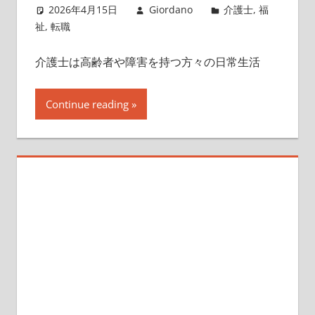
2026年4月15日
Giordano
介護士
,
福
祉
,
転職
介護士は高齢者や障害を持つ方々の日常生活
Continue reading