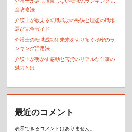
介護士が選ぶ後悔しない転職先ランキング完
全攻略法
介護士が教える転職成功の秘訣と理想の職場
選び完全ガイド
介護士の転職成功術未来を切り拓く秘密のラ
ンキング活用法
介護士が明かす感動と苦労のリアルな仕事の
魅力とは
最近のコメント
表示できるコメントはありません。