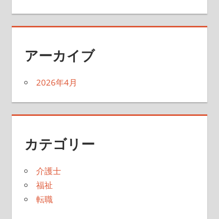
アーカイブ
2026年4月
カテゴリー
介護士
福祉
転職