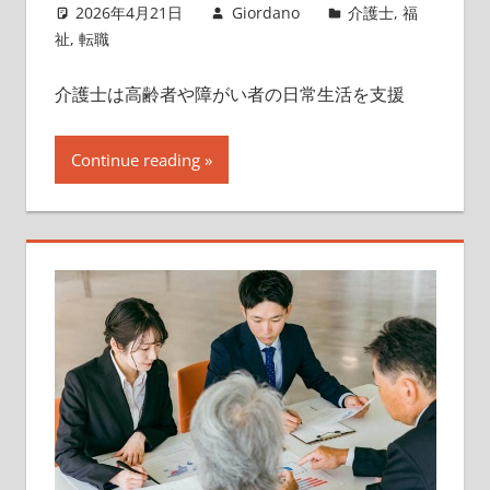
2026年4月21日
Giordano
介護士
,
福
祉
,
転職
介護士は高齢者や障がい者の日常生活を支援
Continue reading