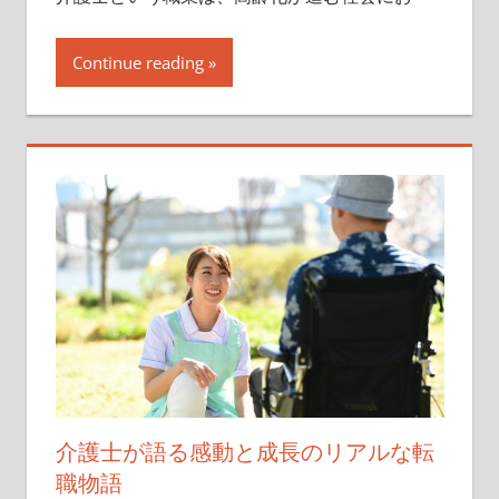
Continue reading
介護士が語る感動と成長のリアルな転
職物語