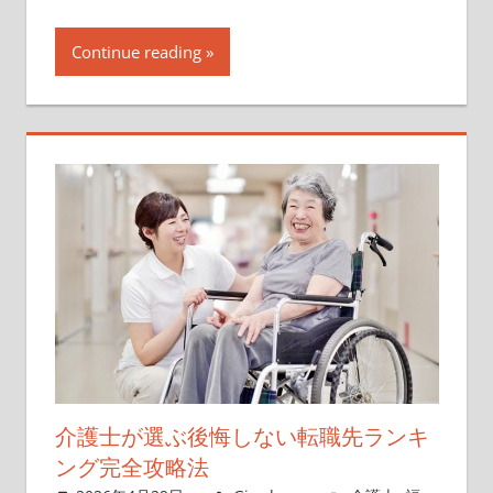
Continue reading
介護士が選ぶ後悔しない転職先ランキ
ング完全攻略法