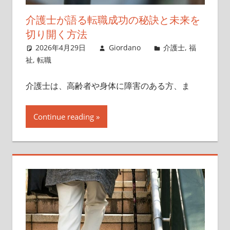
介護士が語る転職成功の秘訣と未来を
切り開く方法
2026年4月29日
Giordano
介護士
,
福
祉
,
転職
介護士は、高齢者や身体に障害のある方、ま
Continue reading