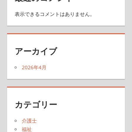
表示できるコメントはありません。
アーカイブ
2026年4月
カテゴリー
介護士
福祉