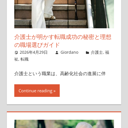
介護士が明かす転職成功の秘密と理想
の職場選びガイド
2026年4月29日
Giordano
介護士
,
福
祉
,
転職
介護士という職業は、高齢化社会の進展に伴
Continue reading