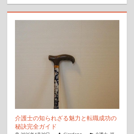
介護士の知られざる魅力と転職成功の
秘訣完全ガイド