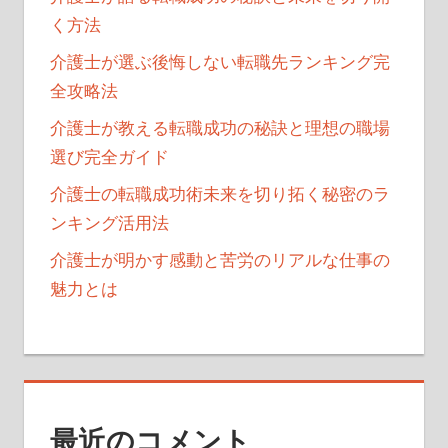
く方法
介護士が選ぶ後悔しない転職先ランキング完
全攻略法
介護士が教える転職成功の秘訣と理想の職場
選び完全ガイド
介護士の転職成功術未来を切り拓く秘密のラ
ンキング活用法
介護士が明かす感動と苦労のリアルな仕事の
魅力とは
最近のコメント