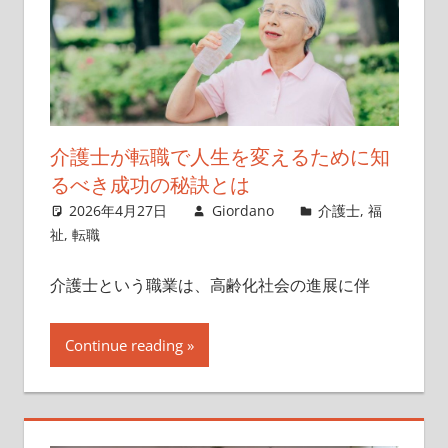
介護士が転職で人生を変えるために知
るべき成功の秘訣とは
2026年4月27日
Giordano
介護士
,
福
祉
,
転職
介護士という職業は、高齢化社会の進展に伴
Continue reading