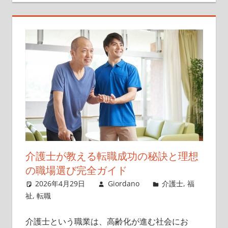
介護士が教える転職成功の秘訣と理想
の職場選び完全ガイド
2026年4月29日
Giordano
介護士
,
福
祉
,
転職
介護士という職業は、高齢化が進む社会にお