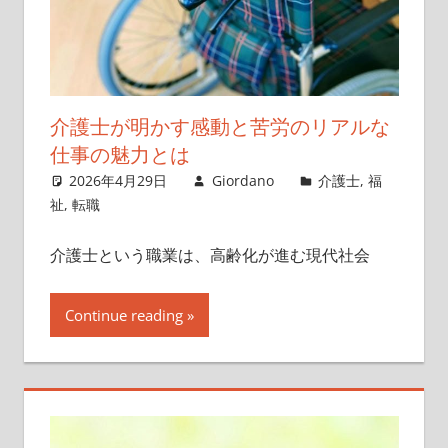
介護士が明かす感動と苦労のリアルな
仕事の魅力とは
2026年4月29日
Giordano
介護士
,
福
祉
,
転職
介護士という職業は、高齢化が進む現代社会
Continue reading