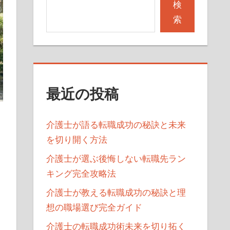
検
索
最近の投稿
介護士が語る転職成功の秘訣と未来
を切り開く方法
介護士が選ぶ後悔しない転職先ラン
キング完全攻略法
介護士が教える転職成功の秘訣と理
想の職場選び完全ガイド
介護士の転職成功術未来を切り拓く