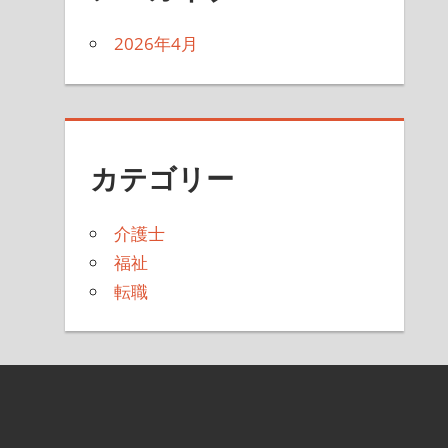
2026年4月
カテゴリー
介護士
福祉
転職