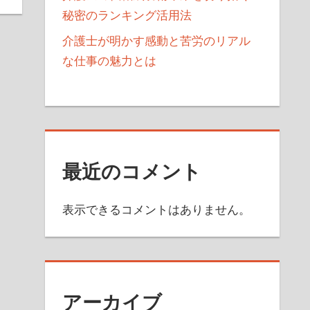
秘密のランキング活用法
介護士が明かす感動と苦労のリアル
な仕事の魅力とは
最近のコメント
表示できるコメントはありません。
アーカイブ